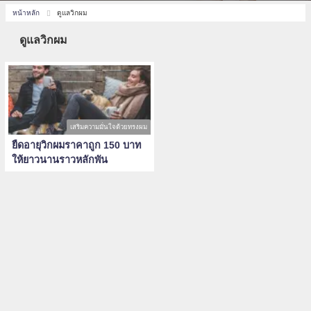
หน้าหลัก
ดูแลวิกผม
ดูแลวิกผม
เสริมความมั่นใจด้วยทรงผม
ยืดอายุวิกผมราคาถูก 150 บาท
ให้ยาวนานราวหลักพัน