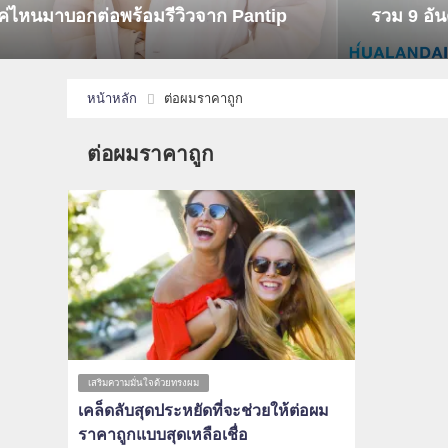
ค่ไหนมาบอกต่อพร้อมรีวิวจาก Pantip
รวม 9 อันด
หน้าหลัก
ต่อผมราคาถูก
ต่อผมราคาถูก
เสริมความมั่นใจด้วยทรงผม
เคล็ดลับสุดประหยัดที่จะช่วยให้ต่อผม
ราคาถูกแบบสุดเหลือเชื่อ