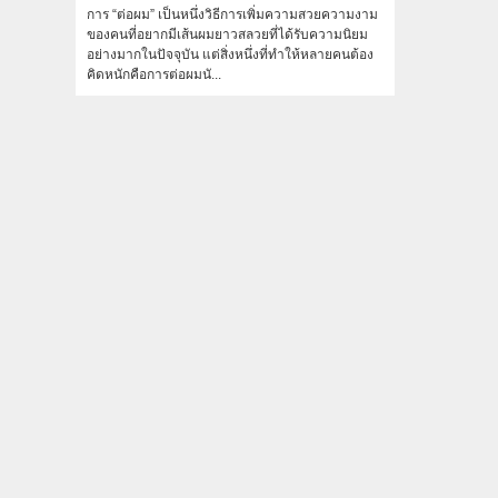
การ “ต่อผม” เป็นหนึ่งวิธีการเพิ่มความสวยความงาม
ของคนที่อยากมีเส้นผมยาวสลวยที่ได้รับความนิยม
อย่างมากในปัจจุบัน แต่สิ่งหนึ่งที่ทำให้หลายคนต้อง
คิดหนักคือการต่อผมนั...