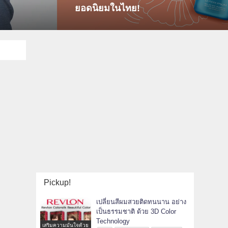
ยอดนิยมในไทย!
Pickup!
เปลี่ยนสีผมสวยติดทนนาน อย่าง
เป็นธรรมชาติ ด้วย 3D Color
Technology
เสริมความมั่นใจด้วย