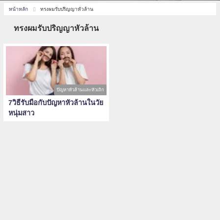
หน้าหลัก
ทรงผมรับปริญญาหัวล้าน
ทรงผมรับปริญญาหัวล้าน
ปัญหาหัวล้านและหัวเถิก
7วิธีรับมือกับปัญหาหัวล้านในวัย
หนุ่มสาว