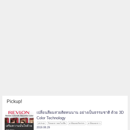
Pickup!
เปลี่ยนสีผมสวยติดทนนาน อย่างเป็นธรรมชาติ ด้วย 3D
Color Technology
pickup
ปิดผมขาวผมไม่เสีย
ยาย้อมผมRevlon
ยาย้อมผมขาว
เสริมความมั่นใจด้วย
2019.08.29