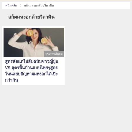
หน้าหลัก
แก้ผมหงอกด้วยวิตามิน
แก้ผมหงอกด้วยวิตามิน
สุขภาพเส้นผม
สูตรลัดแต่ไม่ลับฉบับชาวญี่ปุ่น
VS สูตรพื้นบ้านแบบไทยๆสูตร
ไหนสยบปัญหาผมหงอกได้เป๊ะ
กว่ากัน