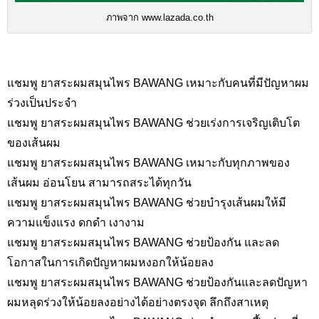
ภาพจาก www.lazada.co.th
แชมพู ยาสระผมสมุนไพร BAWANG เหมาะกับคนที่มีปัญหาผม
ร่วงเป็นประจำ
แชมพู ยาสระผมสมุนไพร BAWANG ช่วยเร่งการเจริญเติบโต
ของเส้นผม
แชมพู ยาสระผมสมุนไพร BAWANG เหมาะกับทุกภาพของ
เส้นผม อ่อนโยน สามารถสระได้ทุกวัน
แชมพู ยาสระผมสมุนไพร BAWANG ช่วยบำรุงเส้นผมให้มี
ความแข็งแรง ดกดำ เงางาม
แชมพู ยาสระผมสมุนไพร BAWANG ช่วยป้องกัน และลด
โอกาสในการเกิดปัญหาผมหงอกให้น้อยลง
แชมพู ยาสระผมสมุนไพร BAWANG ช่วยป้องกันและลดปัญหา
ผมหลุดร่วงให้น้อยลงอย่างได้อย่างตรงจุด ลึกถึงสาเหตุ