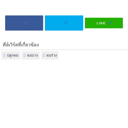
LINE
คีย์เวิร์ดที่เกี่ยวข้อง
ปลูกผม
ผมบาง
ผมร่วง