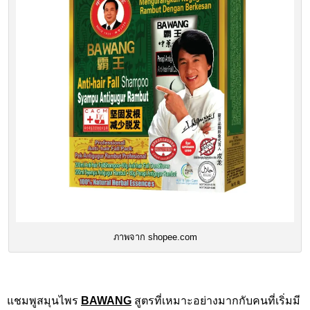
ภาพจาก shopee.com
แชมพูสมุนไพร
BAWANG
สูตรที่เหมาะอย่างมากกับคนที่เริ่มมี