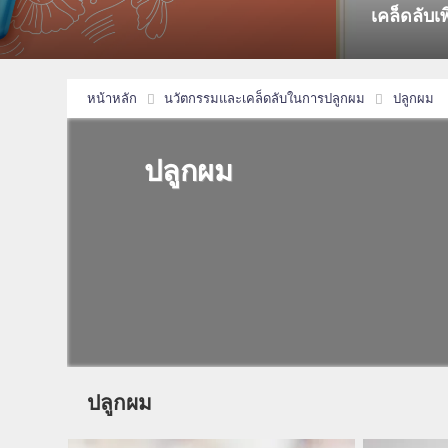
เคล็ดลับเ
หน้าหลัก
นวัตกรรมและเคล็ดลับในการปลูกผม
ปลูกผม
ปลูกผม
ปลูกผม