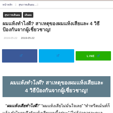
หน้าหลัก
สุขภาพเส้นผม
ผมแห้งทำไงดี? สาเหตุของผมแห้งเสียและ 4 วิธีป้องกันจากผู้เชี่ยว
สุขภาพเส้นผม
เส้นผม
ผมแห้งทำไงดี? สาเหตุของผมแห้งเสียและ 4 วิธี
ป้องกันจากผู้เชี่ยวชาญ!
2019-05-22
2019-05-22
LINE
ผมแห้งทำไงดี
? สาเหตุของผมแห้งเสียและ
4
วิธีป้องกันจากผู้เชี่ยวชาญ
!
“
ผมแห้งเสียทำไงดี
?” “ผมแห้งเสียไม่มั่นใจเลย” “ทำทรีตเม้นท์ก็
แล้ว ทำไมผมถึงยังแห้งเสียแบบนี้อยู่นะ” “ไม่รู้ว่าควรจะดูแล