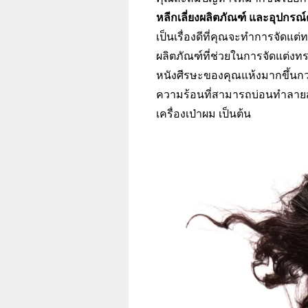
หลีกเลี่ยงผลิตภัณฑ์ และอุปกรณ
เป็นเรื่องดีที่คุณจะทำการจัดแ
ผลิตภัณฑ์ที่ช่วยในการจัดแต่ง
หนังศีรษะของคุณแห้งมากขึ้นกว่
ความร้อนที่สามารถบ่อนทำลายสุ
เครื่องเป่าผม เป็นต้น