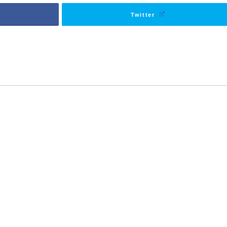
Twitter