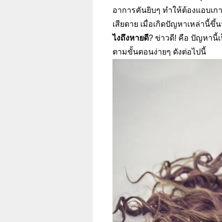
อาการคันยิบๆ ทำให้ต้องแอบเกาอ
เสียดาย เมื่อเกิดปัญหาเหล่านี้
ไงถึงหายดี
?
ข่าวดี
!
คือ ปัญหานี้
ตามขั้นตอนง่ายๆ ดังต่อไปนี้