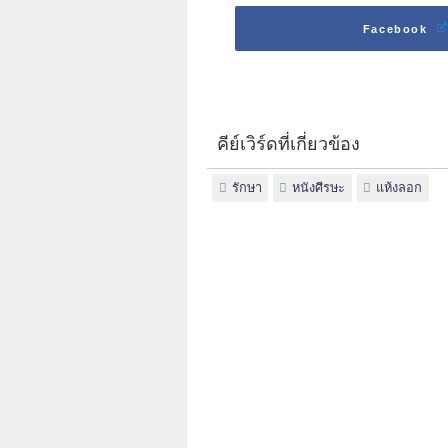
Facebook
คีย์เวิร์ดที่เกี่ยวข้อง
รักษา
หนังศีรษะ
แห้งลอก