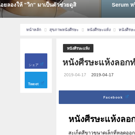
รวม 9
หน้าหลัก
สุขภาพหนังศีรษะ
หนังศีรษะแห้ง
หนังศีรษ
หนังศีรษะแห้ง
หนังศีรษะแห้งลอกท
シェア
2019-04-17
2019-04-17
Tweet
Facebook
หนังศีรษะแห้งลอก
สะเก็ดสีขาวขนาดเล็กที่หลุดออก