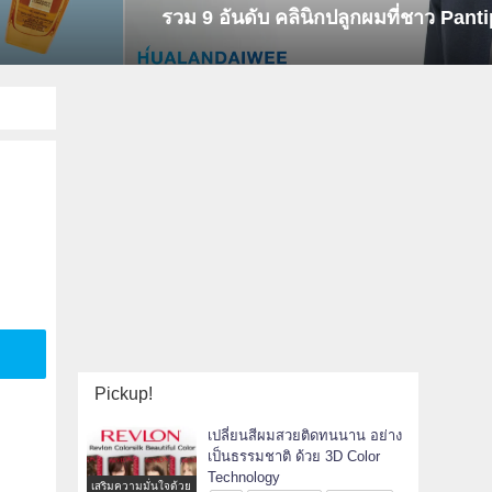
 กทม.
ยอดนิยมในไทย!
Pickup!
เปลี่ยนสีผมสวยติดทนนาน อย่าง
เป็นธรรมชาติ ด้วย 3D Color
Technology
เสริมความมั่นใจด้วย