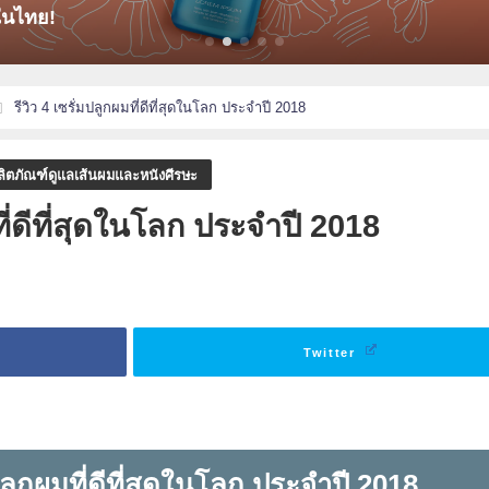
ในไทย!
รีวิว 4 เซรั่มปลูกผมที่ดีที่สุดในโลก ประจำปี 2018
ลิตภัณฑ์ดูแลเส้นผมและหนังศีรษะ
ที่ดีที่สุดในโลก ประจำปี 2018
Twitter
มปลูกผมที่ดีที่สุดในโลก ประจำปี 2018