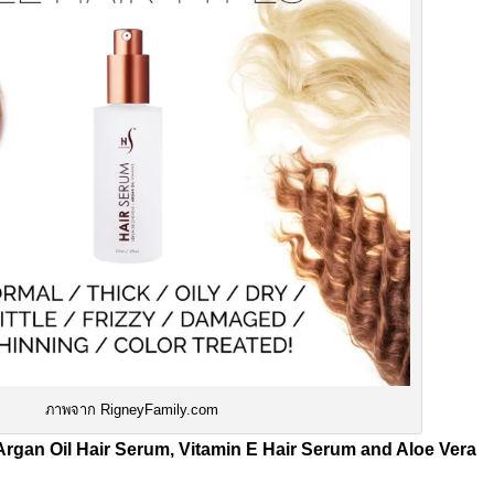
ภาพจาก RigneyFamily.com
Argan Oil Hair Serum, Vitamin E Hair Serum and Aloe Vera