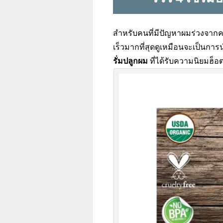
สำหรับคนที่มีปัญหาผมร่วงจากคว
เร็วมากที่สุดดูเหมือนจะเป็นกา
รั่มปลูกผม
ที่ได้รับความนิยมฮ็อ