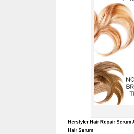
Herstyler Hair Repair Serum 
Hair Serum