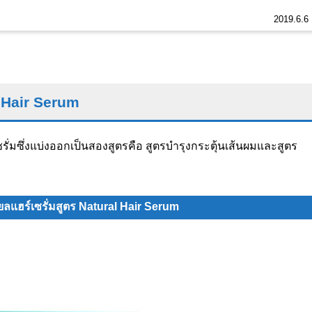
2019.6.6
l Hair Serum
รั่มซึ่งแบ่งออกเป็นสองสูตรคือ สูตรบำรุงกระตุ้นเส้นผมและสูตร
ียลแฮร์เซรั่มสูตร Natural Hair Serum