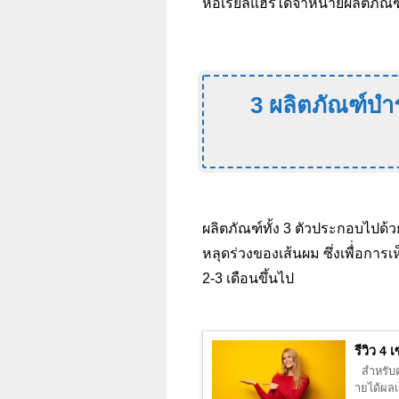
ห้อเรียลแฮร์ได้จำหน่ายผลิตภัณฑ
3 ผลิตภัณฑ์บำ
ผลิตภัณฑ์ทั้ง 3 ตัวประกอบไปด้
หลุดร่วงของเส้นผม ซึ่งเพื่่อกา
2-3 เดือนขึ้นไป
รีวิว 4 
สำหรับคน
ายได้ผลเ