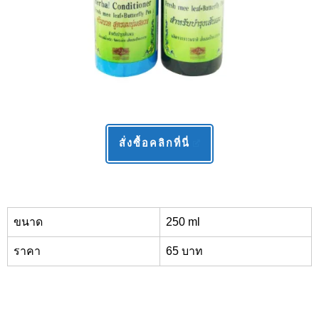
สั่งซื้อคลิกที่นี่
ขนาด
250 ml
ราคา
65 บาท