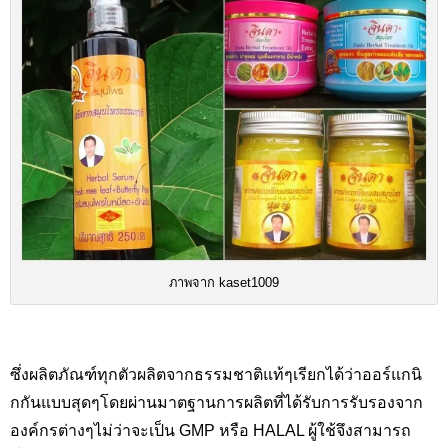
ภาพจาก kaset1009
ซึ่งผลิตภัณฑ์ทุกตัวผลิตจากธรรมชาติแท้ๆเรียกได้ว่าออร์แกนิ
กกันแบบสุดๆโดยผ่านมาตฐานการผลิตที่ได้รับการรับรองจาก
องค์กรต่างๆไม่ว่าจะเป็น GMP หรือ HALAL ผู้ใช้จึงสามารถ