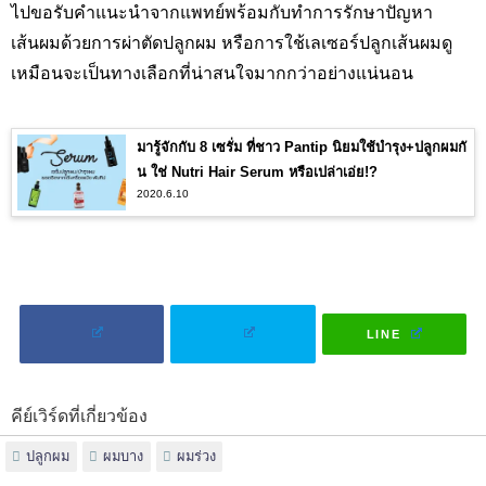
ไปขอรับคำแนะนำจากแพทย์พร้อมกับทำการรักษาปัญหา
เส้นผมด้วยการผ่าตัดปลูกผม หรือการใช้เลเซอร์ปลูกเส้นผมดู
เหมือนจะเป็นทางเลือกที่น่าสนใจมากกว่าอย่างแน่นอน
มารู้จักกับ 8 เซรั่ม ที่ชาว Pantip นิยมใช้บำรุง+ปลูกผมกั
น ใช่ Nutri Hair Serum หรือเปล่าเอ่ย!?
2020.6.10
LINE
คีย์เวิร์ดที่เกี่ยวข้อง
ปลูกผม
ผมบาง
ผมร่วง