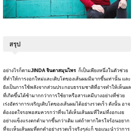
สรุป
อย่างไรก็ตาม
JINDA
จินดาสมุนไพร
ก็เป็นเพียงหนึ่งในตัวช่วย
ที่ทำให้การงอกใหม่และเติบโตของเส้นผมมีมากขึ้นเท่านั้น และ
ยังเป็นการใช้พลังจากส่วนประกอบธรรมชาติที่อาจทำให้เห็นผล
ที่เกิดขึ้นได้ช้ามากกว่าการใช้ยาหรือสารเคมีบางอย่างที่ช่วย
เร่งอัตราการเจริญเติบโตของเส้นผมได้อย่างรวดเร็ว ดังนั้น อาจ
ต้องอดใจรอพอสมควรกว่าที่จะได้เห็นเส้นผมที่ใหม่ที่งอกเงย
อย่างแข็งแรงดกดำมากขึ้นกว่าเดิม แต่ถ้าหากใครใจร้อนอยาก
ที่จะเห็นเส้นผมที่ดกดำอย่างรวดเร็วจริงๆล่ะก็ ขอแนะนำว่าการ