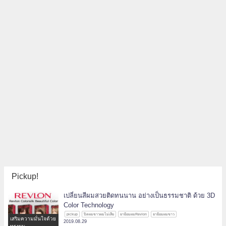
Pickup!
เปลี่ยนสีผมสวยติดทนนาน อย่างเป็นธรรมชาติ ด้วย 3D
Color Technology
pickup
ปิดผมขาวผมไม่เสีย
ยาย้อมผมRevlon
ยาย้อมผมขาว
เสริมความมั่นใจด้วย
2019.08.29