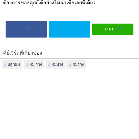
ต้องการของคุณได้อย่างไม่น่าเชื่อเลยทีเดียว
LINE
คีย์เวิร์ดที่เกี่ยวข้อง
ปลูกผม
ผม ร่วง
ผมบาง
ผมร่วง