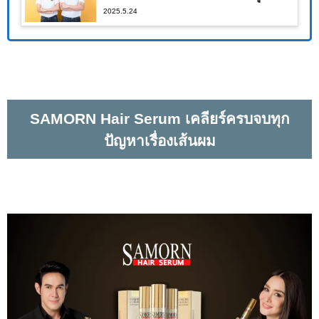
2025.5.24
ผลจนคุณต้องอึ้ง!!
SAMORN Hair Serum เคลียร์ครบจบทุก
ปัญหาเรื่องเส้นผม