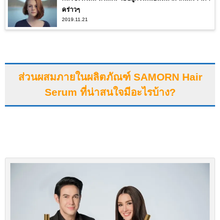
คร่าวๆ
2019.11.21
ส่วนผสมภายในผลิตภัณฑ์
SAMORN Hair
Serum ที่น่าสนใจมีอะไรบ้าง?