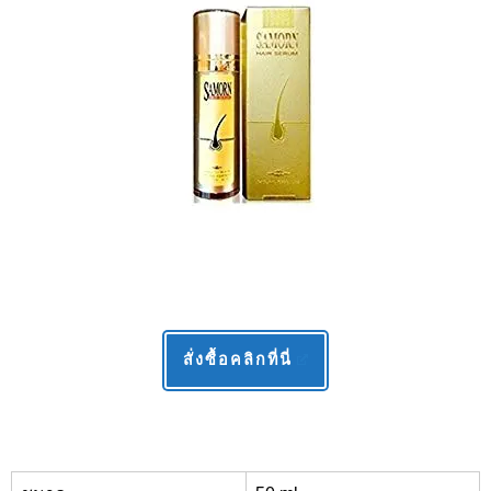
สั่งซื้อคลิกที่นี่