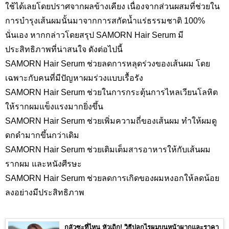
ใช้ได้เลยโดยปราศจากผลข้างเคียง เนื่องจากส่วนผสมที่ช่วยใน
การบำรุงเส้นผมนั้นมาจากการสกัดน้ำแร่ธรรมชาติ 100%
นั่นเอง หากกล่าวโดยสรุป SAMORN Hair Serum มี
ประสิทธิภาพที่น่าสนใจ ดังต่อไปนี้
SAMORN Hair Serum ช่วยลดการหลุดร่วงของเส้นผม โดย
เฉพาะกับคนที่มีปัญหาผมร่วงแบบเรื้อรัง
SAMORN Hair Serum ช่วยในการกระตุ้นการไหลเวียนโลหิต
ให้รากผมแข็งแรงมากยิ่งขึ้น
SAMORN Hair Serum ช่วยเพิ่มความถี่ของเส้นผม ทำให้ผมดู
ดกดำมากขึ้นกว่าเดิม
SAMORN Hair Serum ช่วยเติมเต็มสารอาหารให้กับเส้นผม
รากผม และหนังศีรษะ
SAMORN Hair Serum ช่วยลดการเกิดของผมหงอกให้ลดน้อย
ลงอย่างมีประสิทธิภาพ
กลัวซะที่ไหน หัวเถิก! วิธีปลูกไรผมบนหน้าผากและราคา