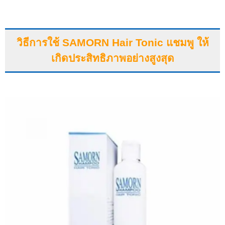
วิธีการใช้ SAMORN Hair Tonic แชมพู ให้
เกิดประสิทธิภาพอย่างสูงสุด