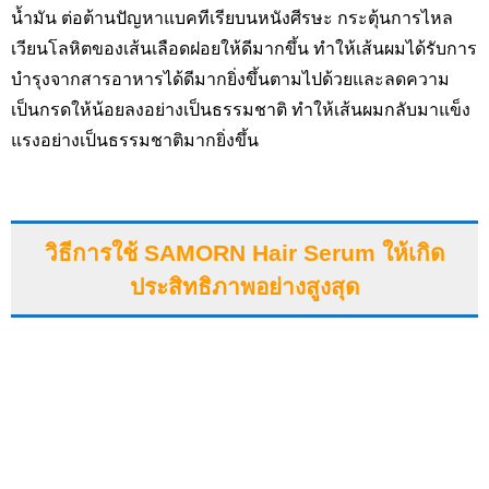
น้ำมัน ต่อต้านปัญหาแบคทีเรียบนหนังศีรษะ กระตุ้นการไหล
เวียนโลหิตของเส้นเลือดฝอยให้ดีมากขึ้น ทำให้เส้นผมได้รับการ
บำรุงจากสารอาหารได้ดีมากยิ่งขึ้นตามไปด้วยและลดความ
เป็นกรดให้น้อยลงอย่างเป็นธรรมชาติ ทำให้เส้นผมกลับมาแข็ง
แรงอย่างเป็นธรรมชาติมากยิ่งขึ้น
วิธีการใช้ SAMORN Hair Serum ให้เกิด
ประสิทธิภาพอย่างสูงสุด