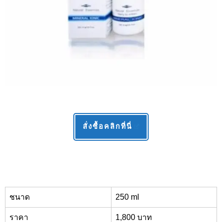
สั่งซื้อคลิกที่นี่
ชนาด
250 ml
ราคา
1,800 บาท