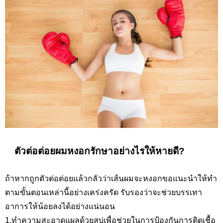
ตัวต่อต่อยผมหงอกรักษาอย่างไรให้หายดี
?
ถ้าหากถูกตัวต่อต่อยแล้วกลัวว่าเส้นผมจะหงอกขอแนะนำให้ทำ
ตามขั้นตอนเหล่านี้อย่างเคร่งครัด รับรองว่าจะช่วยบรรเทา
อาการให้น้อยลงได้อย่างแน่นอน
1.ทำความสะอาดแผลด้วยสบู่เพื่อช่วยในการป้องกันการติดเชื้อ