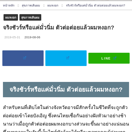
หน้าหลัก
สุขภาพเส้นผม
ผมหงอก
จริงชัวร์หรือแค่มั่วนิ่ม ตัวต่อต่อยแล้วผมหงอก?
ผมหงอก
สุขภาพเส้นผม
จริงชัวร์หรือแค่มั่วนิ่ม ตัวต่อต่อยแล้วผมหงอก?
2019-05-31
2019-08-06
LINE
จริงชัวร์หรือแค่มั่วนิ่ม ตัวต่อยแล้วผมหงอก
?
สำหรับคนที่เติบโตในต่างจังหวัดอาจมีสักครั้งในชีวิตที่จะถูกตัว
ต่อต่อยเข้าโดยบังเอิญ ซึ่งคนไทยเชื่อกันอย่างฝังหัวมาอย่างช้า
นานว่าเมื่อถูกตัวต่อต่อยผมหงอกบางส่วนจะขึ้นมาอย่างแน่นอน