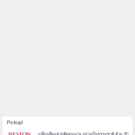
Pickup!
เปลี่ยนสีผมสวยติดทนนาน อย่างเป็นธรรมชาติ ด้วย 3D