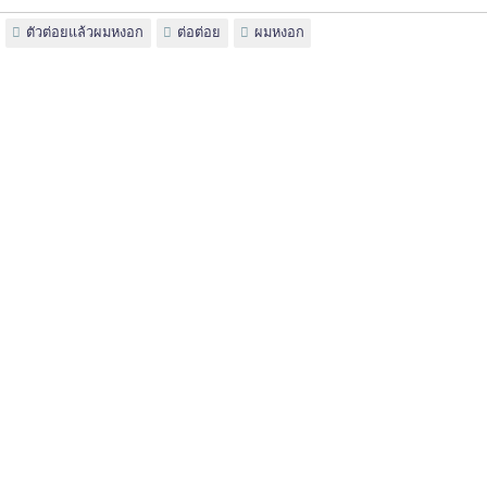
ตัวต่อยแล้วผมหงอก
ต่อต่อย
ผมหงอก