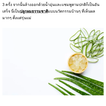
3 ครั้ง จากนั้นล้างออกด้วยน้ำอุ่นและแชมพูตามปกติก็เป็นอัน
เสร็จ นี่เป็น
ปลูกผมธรรมชาติ
แบบนวัตกรรมบ้านๆ ที่เห็นผล
มากๆ ตั้งแต่รุ่นแม่