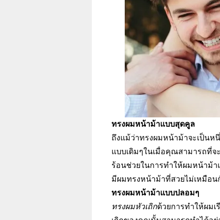
ทรงผมหน้าม้าแบบสุดคูล
ถึงแม้ว่าทรงผมหน้าม้าจะเป็นหนึ
แบบเดิมๆในเมื่อคุณสามารถที่จะ
ร้อนช่วยในการทำให้ผมหน้าม้าเร
มีผมทรงหน้าม้าที่สวยไม่เหมือ
ทรงผมหน้าม้าแบบปลอมๆ
ทรงผมหัวเถิก
ด้วยการทำให้ผมเ