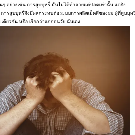
นๆ อย่างเช่น การสูบบุหรี่ มันไม่ได้ทำลายแค่ปอดเท่านั้น แต่ยัง
ารสูบบุหรี่จึงมีผลกระทบต่อระบบการผลิตเม็ดสีของผม ผู้ที่สูบบุหรี
เดียวกัน หรือ เรียกว่าแก่ก่อนวัย นั่นเอง