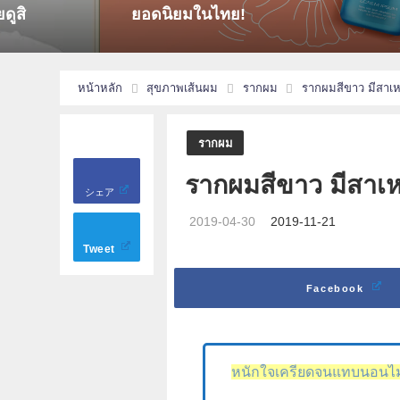
รวม 9 อันด
หน้าหลัก
สุขภาพเส้นผม
รากผม
รากผมสีขาว มีสาเห
รากผม
รากผมสีขาว มีสาเห
シェア
2019-04-30
2019-11-21
Tweet
Facebook
หนักใจเครียดจนแทบนอนไม่