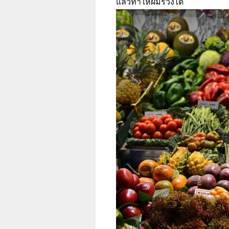
แล้วทำให้ผมร่วงได้