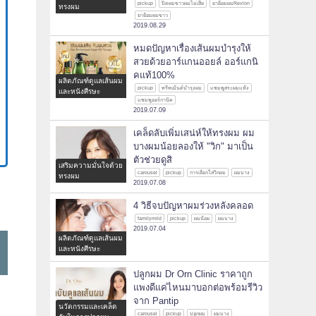
pickup
ปิดผมขาวผมไม่เสีย
ยาย้อมผมRevlon
ทรงผม
ยาย้อมผมขาว
2019.08.29
หมดปัญหาเรื่องเส้นผมบำรุงให้
สวยด้วยอาร์แกนออยล์ ออร์แกนิ
คแท้100%
ผลิตภัณฑ์ดูแลเส้นผม
pickup
ทรีทเม้นต์บำรุงผม
แชมพูสระผมแห้ง
และหนังศีรษะ
แชมพูออร์กานิค
2019.07.09
เคล็ดลับเพิ่มเสน่ห์ให้ทรงผม ผม
บางผมน้อยลองให้ "วิก" มาเป็น
ตัวช่วยดูสิ
เสริมความมั่นใจด้วย
carousel
pickup
การเลือกใส่วิกผม
ผมบาง
ทรงผม
2019.07.08
4 วิธีจบปัญหาผมร่วงหลังคลอด
familymild
pickup
ผมน้อย
ผมบาง
2019.07.04
ผลิตภัณฑ์ดูแลเส้นผม
และหนังศีรษะ
ปลูกผม Dr Orn Clinic ราคาถูก
แพงดีแค่ไหนมาบอกต่อพร้อมรีวิว
จาก Pantip
นวัตกรรมและเคล็ด
carousel
pickup
ปลูกผม
ผมบาง