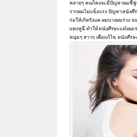
หลายๆ คนก็คงจะมีปัญหาผมชี้ฟูจ
รากผมไม่แข็งแรง ปัญหา
หนังศี
ก่อให้เกิดรังแค ผมบางผมร่วง จน
แพงหูฉี่ ทำให้
หนังศีรษะแห้งผมร
หนุ่มๆ สาวๆ เพื่อแก้ไข
หนังศีรษ