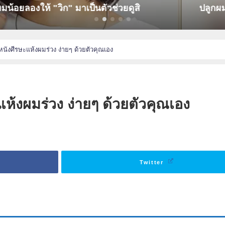
r Orn Clinic ราคาถูกแพงดีแค่ไหนมาบอกต่อพร้อมรีวิวจา
นังศีรษะแห้งผมร่วง ง่ายๆ ด้วยตัวคุณเอง
ห้งผมร่วง ง่ายๆ ด้วยตัวคุณเอง
Twitter