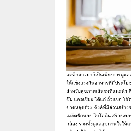
แต่ที่กล่าวมาก็เป็นเพียงการดูแ
ให้แข็งแรงกินอาหารที่มีประโย
สำหรับสุขภาพเส้นผมที่แนะนำ คื
ซึม แคลเซียม ได้แก่ ถั่วแขก โอ
ขาดหลุดร่วง ซิงค์ที่มีส่วนสร้
เมล็ดฟักทอง ไบโอติน สร้างเคอร
กล้อง รวมทั้งดูแลสุขภาพใจให้