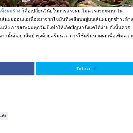
แห้งผมร่วง
ก็คือเปลี่ยนวินัยในการสระผม ไม่ควรสระผมทุกวัน
ส้นผมอ่อนแอเนื่องมาจากไขมันที่เคลือบอยู่บนเส้นผมถูกชำระล้า
ะแห้ง การสระผมทุกวัน ยิ่งทำให้เกิดปัญหารังแคได้ง่าย ดังนั้นควร
่สุด จากนั้นก็อย่าลืมบำรุงด้วยครีมนวด การใช้ครีมนวดผมเพื่อเพิ่มคว
ย
Twitter
แห้ง