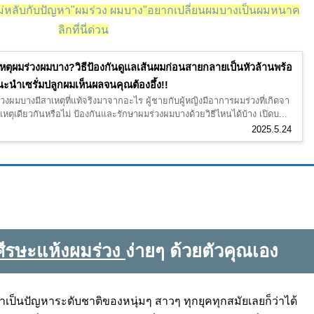
หลับกับปัญหา"ผมร่วง ผมบาง"อยากเปลี่ยนผมบางเป็นผมหนาค
ลิกที่นี่ด่วน
หตุผมร่วงผมบาง?วิธีป้องกันดูแลเส้นผมก่อนสายกลายเป็นหัวล้านพร้อ
ะนำเซรั่มปลูกผมเห็นผลจนคุณต้องอึ้ง!!
วงผมบางมีสาเหตุที่แท้จริงมาจากอะไร ผู้ชายกับผู้หญิงมีอาการผมร่วงที่เกิดจา
หตุเดียวกันหรือไม่ ป้องกันและรักษาผมร่วงผมบางด้วยวิธีไหนได้บ้าง เปิดบ...
2025.5.24
ศีรษะแห้งผมร่วง
ง่ายๆ ด้วยตัวคุณเอง
่าเป็นปัญหาระดับชาติของหนุ่มๆ สาวๆ ทุกยุคทุกสมัยเลยก็ว่าได้