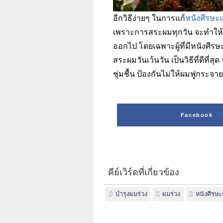
อีกวิธีง่ายๆ ในการแก้
หนังศีรษะ
เพราะการสระผมทุกวัน จะทำให้เ
ออกไป โดยเฉพาะผู้ที่มีหนังศีรษ
สระผมวันเว้นวัน เป็นวิธีที่ดีที
ชุ่มชื้น ป้องกันไม่ให้ผมฟูกระจา
Facebook
คีย์เวิร์ดที่เกี่ยวข้อง
บำรุงผมร่วง
ผมร่วง
หนังศีรษะ