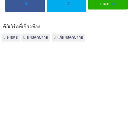
LINE
คีย์เวิร์ดที่เกี่ยวข้อง
ผมเสีย
ผมแตกปลาย
แก้ผมแตกปลาย