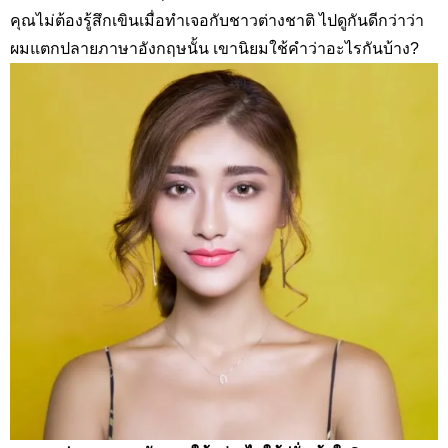
คุณไม่ต้องรู้สึกเขินเมื่อทำเจอกับชาวต่างชาติ ไปดูกันดีกว่าว่า
ผมแตกปลายภาษาอังกฤษนั้น เขานิยมใช้คำว่าอะไรกันบ้าง
?