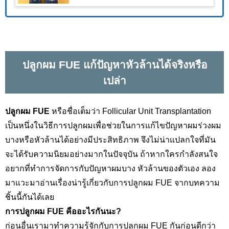
ปลูกผม
FUE
แก้ปัญหาหัวล้านได้จริงหรือ
เปล่า
ปลูกผม
FUE
หรือชื่อเต็มว่า
Follicular Unit Transplantation
เป็นหนึ่งในวิธีการปลูกผมเพื่อช่วยในการแก้ไขปัญหาผมร่วงผม
บางหรือหัวล้านได้อย่างมีประสิทธิภาพ จึงไม่น่าแปลกใจที่มัน
จะได้รับความนิยมอย่างมากในปัจจุบัน ถ้าหากใครกำลังสนใจ
อยากที่ทำการจัดการกับปัญหาผมบาง หัวล้านของตัวเอง ลอง
มาแวะมาอ่านเรื่องน่ารู้เกี่ยวกับการปลูกผม
FUE
จากบทความ
ชิ้นนี้กันได้เลย
การปลูกผม
FUE
คืออะไรกันนะ
?
ก่อนอื่นเรามาทำความรู้จักกับการปลูกผม FUE
กันก่อนดีกว่า