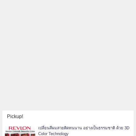
Pickup!
เปลี่ยนสีผมสวยติดทนนาน อย่างเป็นธรรมชาติ ด้วย 3D
Color Technology