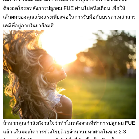
ต้องอดใจรอหลังการปลูกผม
FUE
ผ่านไปหนึ่งเดือน เพื่อให้
เส้นผมของคุณแข็งแรงเพียงพอในการรับมือกับบรรดาเหล่าสาร
เคมีที่อยู่ภายในยาย้อมสี
ถ้าหากคุณกำลังกังวลใจว่าทำไมหลังจากที่ทำการ
ปลูกผม
FUE
แล้ว เส้นผมเกิดการร่วงโรยด้วยจำนวนมหาศาลในช่วง 2-3