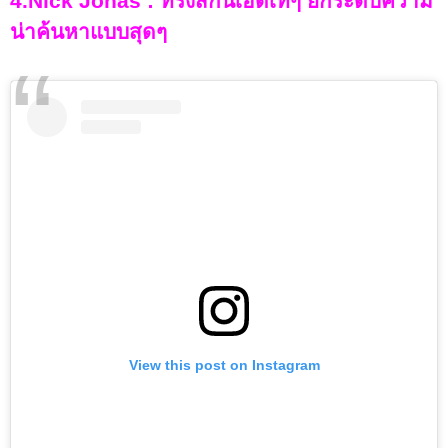
4.Nick Jonas : ทรงสกินเฮดเท่ๆ ยกระดับความ
น่าค้นหาแบบสุดๆ
View this post on Instagram