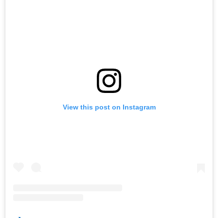
View this post on Instagram