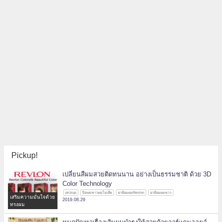
Pickup!
เปลี่ยนสีผมสวยติดทนนาน อย่างเป็นธรรมชาติ ด้วย 3D
Color Technology
pickup
ปิดผมขาวผมไม่เสีย
ยาย้อมผมRevlon
ยาย้อมผมขาว
เสริมความมั่นใจด้วย
2019.08.29
ทรงผม