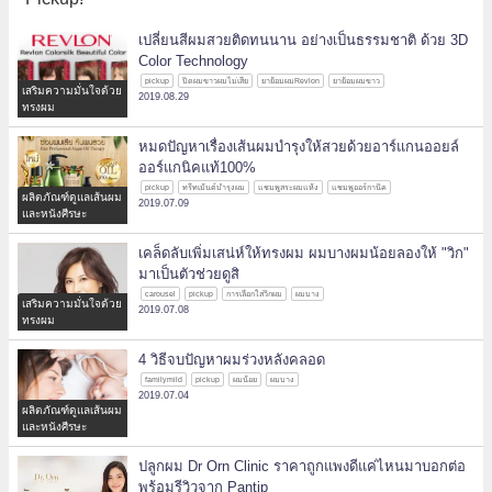
เปลี่ยนสีผมสวยติดทนนาน อย่างเป็นธรรมชาติ ด้วย 3D
Color Technology
pickup
ปิดผมขาวผมไม่เสีย
ยาย้อมผมRevlon
ยาย้อมผมขาว
เสริมความมั่นใจด้วย
2019.08.29
ทรงผม
หมดปัญหาเรื่องเส้นผมบำรุงให้สวยด้วยอาร์แกนออยล์
ออร์แกนิคแท้100%
pickup
ทรีทเม้นต์บำรุงผม
แชมพูสระผมแห้ง
แชมพูออร์กานิค
ผลิตภัณฑ์ดูแลเส้นผม
2019.07.09
และหนังศีรษะ
เคล็ดลับเพิ่มเสน่ห์ให้ทรงผม ผมบางผมน้อยลองให้ "วิก"
มาเป็นตัวช่วยดูสิ
carousel
pickup
การเลือกใส่วิกผม
ผมบาง
เสริมความมั่นใจด้วย
2019.07.08
ทรงผม
4 วิธีจบปัญหาผมร่วงหลังคลอด
familymild
pickup
ผมน้อย
ผมบาง
2019.07.04
ผลิตภัณฑ์ดูแลเส้นผม
และหนังศีรษะ
ปลูกผม Dr Orn Clinic ราคาถูกแพงดีแค่ไหนมาบอกต่อ
พร้อมรีวิวจาก Pantip