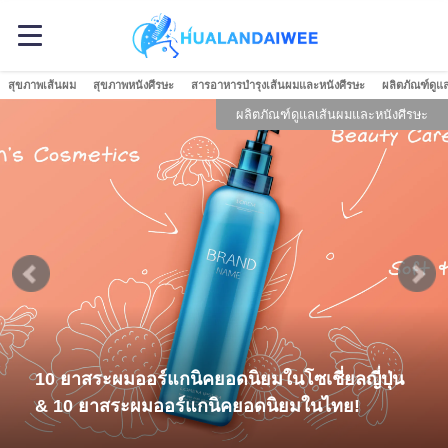
สุขภาพเส้นผม
สุขภาพหนังศีรษะ
สารอาหารบำรุงเส้นผมและหนังศีรษะ
ผลิตภัณฑ์ดูแ
ผลิตภัณฑ์ดูแลเส้นผมและหนังศีรษะ
10 ยาสระผมออร์แกนิคยอดนิยมในโซเชี่ยลญี่ปุ่น
& 10 ยาสระผมออร์แกนิคยอดนิยมในไทย!