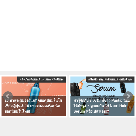
ผลิตภัณฑ์ดูแลเส้นผมและหนังศีรษะ
ผลิตภัณฑ์ดูแลเส้นผมและหนังศีรษะ
10 ยาสระผมออร์แกนิคยอดนิยมในโซ
มารู้จักกับ 8 เซรั่ม ที่ชาว Pantip นิยม
เชี่ยลญี่ปุ่น & 10 ยาสระผมออร์แกนิค
ใช้บำรุง+ปลูกผมกัน ใช่ Nutri Hair
ยอดนิยมในไทย!
Serum หรือเปล่าเอ่ย!?