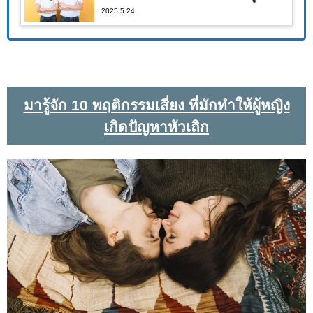
2025.5.24
ผลจนคุณต้องอึ้ง!!
มารู้จัก 10 พฤติกรรมเสี่ยง ที่มักทำให้ผู้หญิง
เกิดปัญหาหัวเถิก