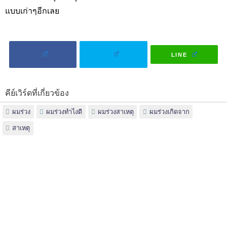
แบบเก่าๆอีกเลย
LINE
คีย์เวิร์ดที่เกี่ยวข้อง
ผมร่วง
ผมร่วงทำไงดี
ผมร่วงสาเหตุ
ผมร่วงเกิดจาก
สาเหตุ