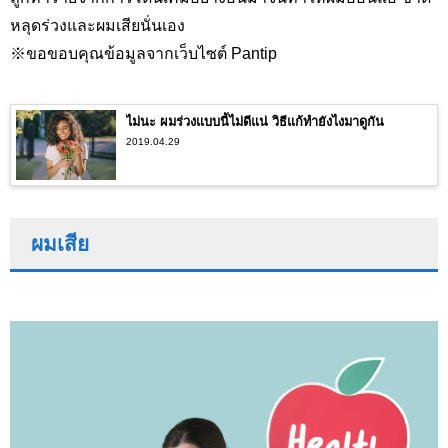
หลุดร่วงและผมเสียนั่นเอง
※ขอขอบคุณข้อมูลจากเว็บไซต์ Pantip
ไม่นะ ผมร่วงแบบนี้ไม่ดีแน่ วิธีแก้ทำยังไงมาดูกัน
2019.04.29
ผมเสีย