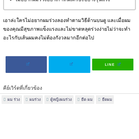
เอาล่ะใครไม่อยากผมร่วงลองทำตามวิธีด้านบนดู และเมื่อผม
ของคุณมีสุขภาพแข็งแรงและไม่ขาดหลุดร่วงง่ายไม่ว่าจะทำ
อะไรกับเส้นผมคงไม่ต้องกังวลมากอีกต่อไป
LINE
คีย์เวิร์ดที่เกี่ยวข้อง
ผม ร่วง
ผมร่วง
ผู้หญิงผมร่วง
ยืด ผม
ยืดผม