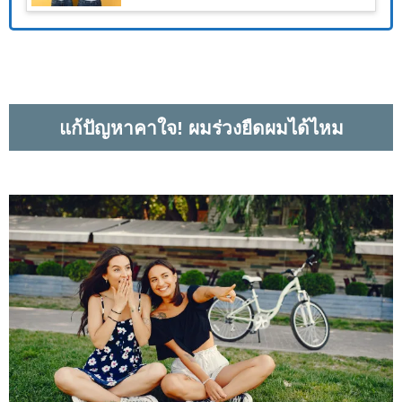
แก้ปัญหาคาใจ!
ผมร่วงยืดผมได้ไหม