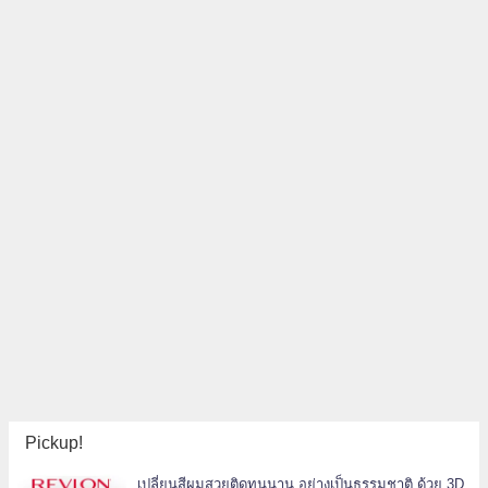
Pickup!
เปลี่ยนสีผมสวยติดทนนาน อย่างเป็นธรรมชาติ ด้วย 3D