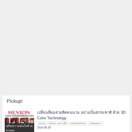
Pickup!
เปลี่ยนสีผมสวยติดทนนาน อย่างเป็นธรรมชาติ ด้วย 3D
Color Technology
pickup
ปิดผมขาวผมไม่เสีย
ยาย้อมผมRevlon
ยาย้อมผมขาว
เสริมความมั่นใจด้วย
2019.08.29
ทรงผม