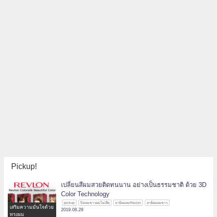
Pickup!
เปลี่ยนสีผมสวยติดทนนาน อย่างเป็นธรรมชาติ ด้วย 3D
Color Technology
pickup
ปิดผมขาวผมไม่เสีย
ยาย้อมผมRevlon
ยาย้อมผมขาว
เสริมความมั่นใจด้วย
2019.08.29
ทรงผม