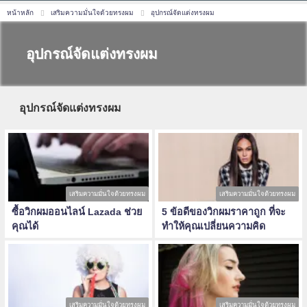
หน้าหลัก
เสริมความมั่นใจด้วยทรงผม
อุปกรณ์จัดแต่งทรงผม
อุปกรณ์จัดแต่งทรงผม
อุปกรณ์จัดแต่งทรงผม
เสริมความมั่นใจด้วยทรงผม
เสริมความมั่นใจด้วยทรงผม
ซื้อวิกผมออนไลน์ Lazada ช่วย
5 ข้อดีของวิกผมราคาถูก ที่จะ
คุณได้
ทำให้คุณเปลี่ยนความคิด
เสริมความมั่นใจด้วยทรงผม
เสริมความมั่นใจด้วยทรงผม