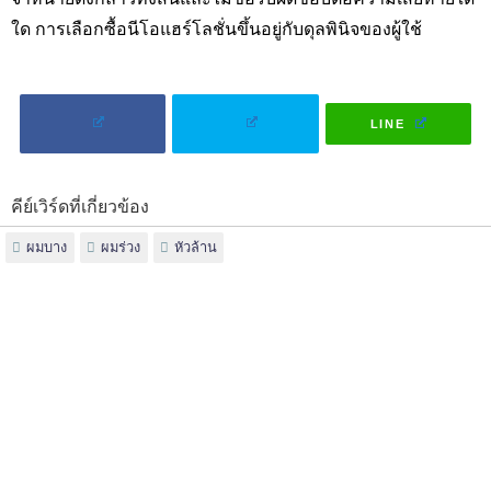
ใด การเลือกซื้อนีโอแฮร์โลชั่นขึ้นอยู่กับดุลพินิจของผู้ใช้
LINE
คีย์เวิร์ดที่เกี่ยวข้อง
ผมบาง
ผมร่วง
หัวล้าน