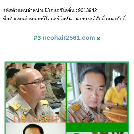
รหัสตัวแทนจำหน่ายนีโอแฮร์โลชั่น : 9013942
ชื่อตัวแทนจำหน่ายนีโอแฮร์โลชั่น : นายนรงค์ศักดิ์ เสนาภักดิ์
#3
neohair2561.com