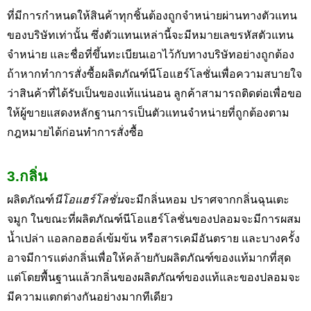
ที่มีการกำหนดให้สินค้าทุกชิ้นต้องถูกจำหน่ายผ่านทางตัวแทน
ของบริษัทเท่านั้น ซึ่งตัวแทนเหล่านี้จะมีหมายเลขรหัสตัวแทน
จำหน่าย และชื่อที่ขึ้นทะเบียนเอาไว้กับทางบริษัทอย่างถูกต้อง
ถ้าหากทำการสั่งซื้อผลิตภัณฑ์นีโอแฮร์โลชั่นเพื่อความสบายใจ
ว่าสินค้าที่ได้รับเป็นของแท้แน่นอน ลูกค้าสามารถติดต่อเพื่อขอ
ให้ผู้ขายแสดงหลักฐานการเป็นตัวแทนจำหน่ายที่ถูกต้องตาม
กฎหมายได้ก่อนทำการสั่งซื้อ
3.กลิ่น
ผลิตภัณฑ์
นีโอแฮร์โลชั่น
จะมีกลิ่นหอม ปราศจากกลิ่นฉุนเตะ
จมูก ในขณะที่ผลิตภัณฑ์นีโอแฮร์โลชั่นของปลอมจะมีการผสม
น้ำเปล่า แอลกอฮอล์เข้มข้น หรือสารเคมีอันตราย และบางครั้ง
อาจมีการแต่งกลิ่นเพื่อให้คล้ายกับผลิตภัณฑ์ของแท้มากที่สุด
แต่โดยพื้นฐานแล้วกลิ่นของผลิตภัณฑ์ของแท้และของปลอมจะ
มีความแตกต่างกันอย่างมากทีเดียว