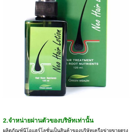
2.จำหน่ายผ่านตัวของบริษัทเท่านั้น
ผลิตภัณฑ์นีโอแฮร์โลชั่นเป็นสินค้าของบริษัทเครือข่ายขายตรง