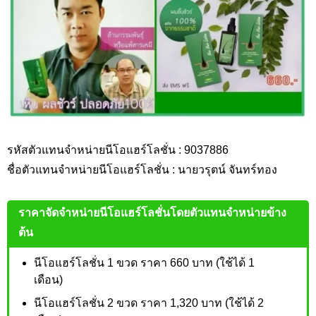
รหัสตัวแทนจำหน่ายนีโอแฮร์โลชั่น : 9037886
ชื่อตัวแทนจำหน่ายนีโอแฮร์โลชั่น : นายวรุตน์ จันทร์ทอง
ราคาจัดจำหน่ายนีโอแฮร์โลชั่นโดยตัวแทนจำหน่ายข้าง
ต้น
นีโอแฮร์โลชั่น 1 ขวด ราคา 660 บาท (ใช้ได้ 1
เดือน)
นีโอแฮร์โลชั่น 2 ขวด ราคา 1,320 บาท (ใช้ได้ 2