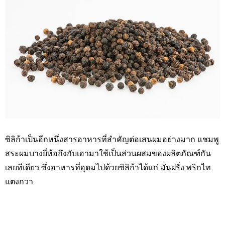
ซิลิก้าเป็นอีกหนึ่งสารอาหารที่สำคัญต่อเสนผมอย่างมาก แชมพู
สระผมบางยี่ห้อถึงกับเอามาใช้เป็นส่วนผสมของผลิตภัณฑ์กัน
เลยทีเดียว ซึ่งอาหารที่อุดมไปด้วยซิลิก้าได้แก่ มันฝรั่ง พริกไท
แตงกวา