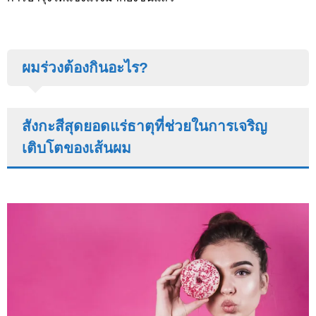
ผมร่วงต้องกินอะไร?
สังกะสีสุดยอดแร่ธาตุที่ช่วยในการเจริญ
เติบโตของเส้นผม