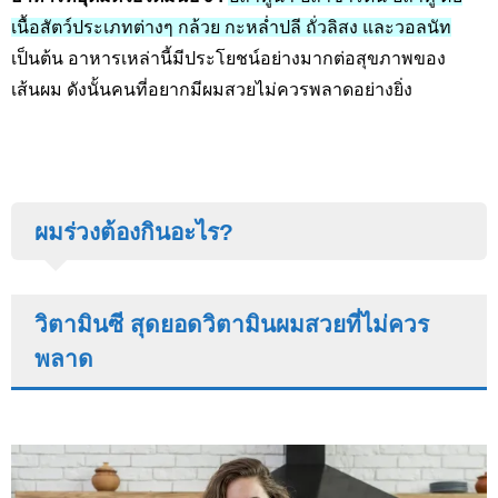
เนื้อสัตว์ประเภทต่างๆ กล้วย กะหล่ำปลี ถั่วลิสง และวอลนัท
เป็นต้น อาหารเหล่านี้มีประโยชน์อย่างมากต่อสุขภาพของ
เส้นผม ดังนั้นคนที่อยากมีผมสวยไม่ควรพลาดอย่างยิ่ง
ผมร่วงต้องกินอะไร?
วิตามินซี สุดยอดวิตามินผมสวยที่ไม่ควร
พลาด