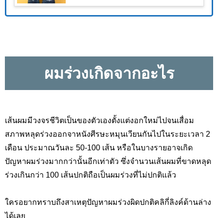
ผมร่วงเกิดจากอะไร
เส้นผมมีวงจรชีวิตเป็นของตัวเองตั้งแต่งอกใหม่ไปจนเสื่อม
สภาพหลุดร่วงออกจาหนังศีรษะหมุนเวียนกันไปในระยะเวลา 2
เดือน ประมาณวันละ 50-100 เส้น หรือในบางรายอาจเกิด
ปัญหาผมร่วงมากกว่านั้นอีกเท่าตัว ซึ่งจำนวนเส้นผมที่ขาดหลุด
ร่วงเกินกว่า 100 เส้นปกติถือเป็นผมร่วงที่ไม่ปกติแล้ว
ใครอยากทราบถึงสาเหตุปัญหาผมร่วงผิดปกติคลิกี่ลิงค์ด้านล่าง
ได้เลย