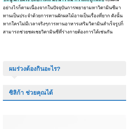
อย่างไรก็ตามเนื่องจากในปัจจุบันการพยายามหาวิตามินซีมา
ทานเป็นประจำด้วยการทานผักผลไม้อาจเป็นเรื่องที่ยาก ดังนั้น
หากใครไม่มีเวลาจริงๆการทานอาหารเสริมวิตามินสำเร็จรูปก็
สามารถช่วยชดเชยวิตามินซีที่ร่างกายต้องการได้เช่นกัน
ผมร่วงต้องกินอะไร?
ซิลิก้า ช่วยคุณได้