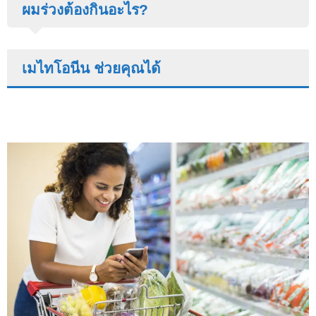
ผมร่วงต้องกินอะไร?
เมไทโอนีน ช่วยคุณได้