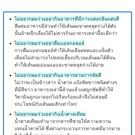
ไม่อยากผมร่วงอย่ากินอาหารที่มีการแต่งกลิ่นแต่งสี
สีผสมอาหารมีส่วนทำให้เส้นผมขาดหลุดร่วงได้ดัง
นั้นถ้าหลีกเลี่ยงได้ไม่ควรกินอาหารเหล่านี้จะดีกว่า
ไม่อยากผมร่วงอย่าดื่มแอลกอฮอล์
การดื่มแอลกอฮอล์ทำให้เส้นเลือดหดและแข็งตัว
เลือดไม่สามารถไปหล่อเลี้ยงบริเวณเส้นผมได้ดีจน
ทำให้เส้นผมอ่อนแอและขาดหลุดร่วงได้ง่าย
ไม่อยากผมร่วงอย่ากินอาหารผ่านการขัดสี
ไม่ว่าจะเป็นข้าวสาร น้ำตาล แป้งขัดขาวชนิดต่างๆ
ที่มีสีขา่ว อาหารเหล่านี้ล้วนแล้วแต่ถูกขัดสีทำให้
วิตามินถูกเอาออกไปเรียบร้อยแล้วจึงไม่ค่อยมี
ประโยชน์กับเส้นผมสักเท่าไหร่
ไม่อยากผมร่วงอย่ากินน้ำตาลเทียม
น้ำตาลเทียมทำมาจากสารที่ช่วยให้ความหวาน
แทนน้ำตาลได้ ซึ่งผ่านกระบวนการทางเคมีมากมาย