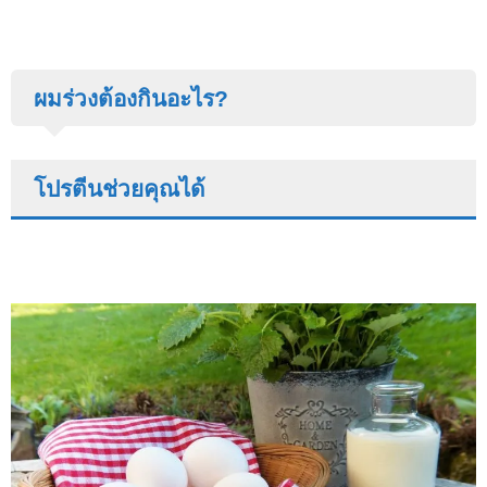
ผมร่วงต้องกินอะไร?
โปรตีนช่วยคุณได้