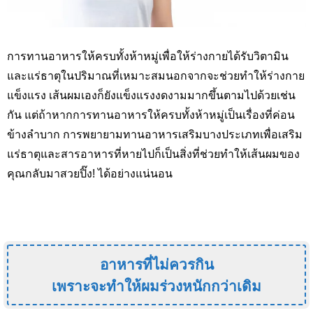
การทานอาหารให้ครบทั้งห้าหมู่เพื่อให้ร่างกายได้รับวิตามิน
และแร่ธาตุในปริมาณที่เหมาะสมนอกจากจะช่วยทำให้ร่างกาย
แข็งแรง เส้นผมเองก็ยังแข็งแรงงดงามมากขึ้นตามไปด้วยเช่น
กัน แต่ถ้าหากการทานอาหารให้ครบทั้งห้าหมู่เป็นเรื่องที่ค่อน
ข้างลำบาก การพยายามทานอาหารเสริมบางประเภทเพื่อเสริม
แร่ธาตุและสารอาหารที่หายไปก็เป็นสิ่งที่ช่วยทำให้เส้นผมของ
คุณกลับมาสวยปิ๊ง!
ได้อย่างแน่นอน
อาหารที่ไม่ควรกิน
เพราะจะทำให้ผมร่วงหนักกว่าเดิม