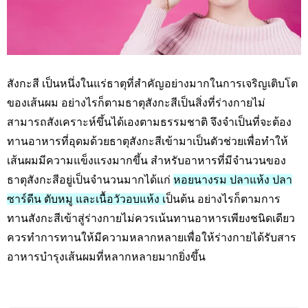
สังกะสี เป็นหนึ่งในแร่ธาตุที่สำคัญอย่างมากในการเจริญเติบโต
ของเส้นผม อย่างไรก็ตามธาตุสังกะสีเป็นสิ่งที่ร่างกายไม่
สามารถสังเคราะห์ขึ้นได้เองตามธรรมชาติ จึงจำเป็นที่จะต้อง
ทานอาหารที่อุดมด้วยธาตุสังกะสีเข้ามาเป็นตัวช่วยเพื่อทำให้
เส้นผมมีความแข็งแรงมากขึ้น สำหรับอาหารที่มีจำนวนของ
ธาตุสังกะสีอยู่เป็นจำนวนมากได้แก่
หอยนางรม ปลาแห้ง ปลา
ซาร์ดีน ตับหมู และเนื้อวัวอบแห้ง เ
ป็นต้น อย่างไรก็ตามการ
ทานสังกะสีเข้าสู่ร่างกายไม่ควรเน้นทานอาหารเพียงชนิดเดียว
ควรทำการทานให้มีความหลากหลายเพื่อให้ร่างกายได้รับสาร
อาหารบำรุงเส้นผมที่หลากหลายมากยิ่งขึ้น