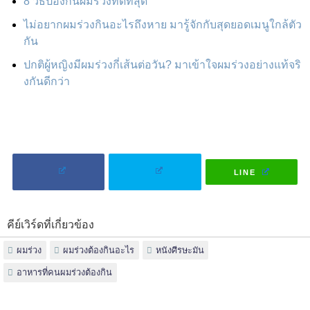
8 วิธีป้องกันผมร่วงที่ดีที่สุด
ไม่อยากผมร่วงกินอะไรถึงหาย มารู้จักกับสุดยอดเมนูใกล้ตัว
กัน
ปกติผู้หญิงมีผมร่วงกี่เส้นต่อวัน? มาเข้าใจผมร่วงอย่างแท้จริ
งกันดีกว่า
LINE
คีย์เวิร์ดที่เกี่ยวข้อง
ผมร่วง
ผมร่วงต้องกินอะไร
หนังศีรษะมัน
อาหารที่คนผมร่วงต้องกิน