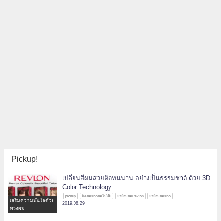
Pickup!
เปลี่ยนสีผมสวยติดทนนาน อย่างเป็นธรรมชาติ ด้วย 3D
Color Technology
pickup
ปิดผมขาวผมไม่เสีย
ยาย้อมผมRevlon
ยาย้อมผมขาว
เสริมความมั่นใจด้วย
2019.08.29
ทรงผม