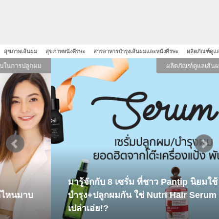
สุขภาพเส้นผม
สุขภาพหนังศีรษะ
สารอาหารบำรุงเส้นผมและหนังศีรษะ
ผลิตภัณฑ์ดูแ
ผลิตภัณฑ์ดูแลเส้นผมและหนังศีรษะ
มารู้จักกับ 8 เซรั่ม ที่ชาว Pantip นิยมใช้
บำรุง+ปลูกผมกัน ใช่ Nutri Hair Serum หรือ
เปล่าเอ่ย!?