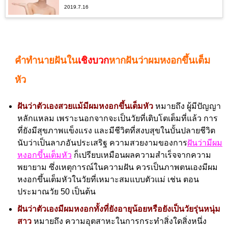
2019.7.16
คำทำนายฝันใน
เชิงบวก
หากฝันว่าผมหงอกขึ้นเต็ม
หัว
ฝันว่าตัวเองสวยแม้มีผมหงอกขึ้นเต็มหัว
หมายถึง ผู้มีปัญญา
หลักแหลม เพราะนอกจากจะเป็นวัยที่เติบโตเต็มที่แล้ว การ
ที่ยังมีสุขภาพแข็งแรง และมีชีวิตที่สงบสุขในบั้นปลายชีวิต
นับว่าเป็นลาภอันประเสริฐ ความสวยงามของการ
ฝันว่ามีผม
หงอกขึ้นเต็มหัว
ก็เปรียบเหมือนผลความสำเร็จจากความ
พยายาม ซึ่งเหตุการณ์ในความฝัน ควรเป็นภาพตนเองมีผม
หงอกขึ้นเต็มหัวในวัยที่เหมาะสมแบบตัวแม่ เช่น ตอน
ประมาณวัย 50 เป็นต้น
ฝันว่าตัวเองมีผมหงอกทั้งที่ยังอายุน้อยหรือยังเป็นวัยรุ่นหนุ่ม
สาว
หมายถึง ความอุตสาหะในการกระทำสิ่งใดสิ่งหนึ่ง