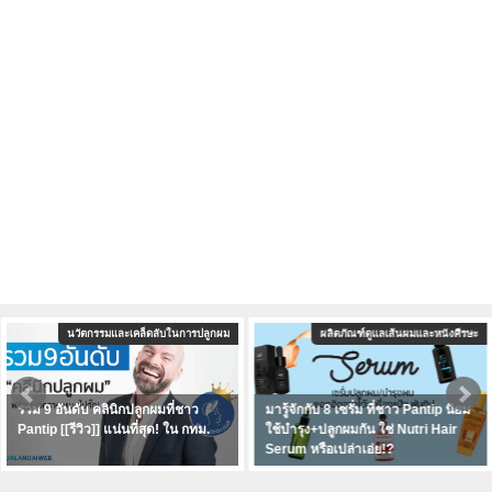
ผลิตภัณฑ์ดูแลเส้นผมและหนังศีรษะ
นวัตกรรมและเคล็ดลับในการปลูกผ
มารู้จักกับ 8 เซรั่ม ที่ชาว Pantip นิยม
ปลูกผม Dr Orn Clinic ราคาถูกแพงดี
ใช้บำรุง+ปลูกผมกัน ใช่ Nutri Hair
แค่ไหนมาบอกต่อพร้อมรีวิวจาก
Serum หรือเปล่าเอ่ย!?
Pantip