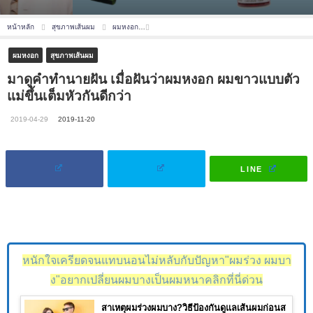
หน้าหลัก
สุขภาพเส้นผม
ผมหงอก
มาดูคำทำนายฝัน เมื่อฝันว่าผมหงอก ผมขาวแบบตัวแม
ผมหงอก
สุขภาพเส้นผม
มาดูคำทำนายฝัน เมื่อฝันว่าผมหงอก ผมขาวแบบตัว
แม่ขึ้นเต็มหัวกันดีกว่า
2019-04-29
2019-11-20
LINE
หนักใจเครียดจนแทบนอนไม่หลับกับปัญหา"ผมร่วง ผมบา
ง"อยากเปลี่ยนผมบางเป็นผมหนาคลิกที่นี่ด่วน
สาเหตุผมร่วงผมบาง?วิธีป้องกันดูแลเส้นผมก่อนส