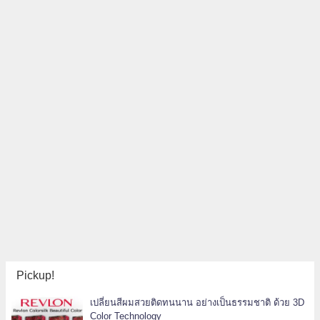
Pickup!
เปลี่ยนสีผมสวยติดทนนาน อย่างเป็นธรรมชาติ ด้วย 3D
Color Technology