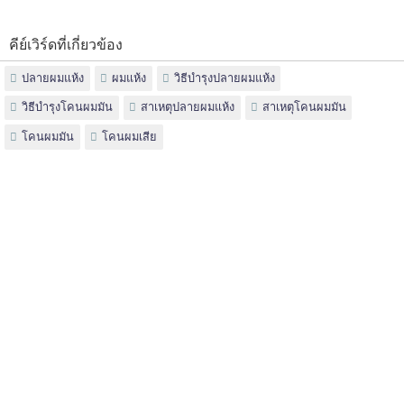
คีย์เวิร์ดที่เกี่ยวข้อง
ปลายผมแห้ง
ผมแห้ง
วิธีบำรุงปลายผมแห้ง
วิธีบำรุงโคนผมมัน
สาเหตุปลายผมแห้ง
สาเหตุโคนผมมัน
โคนผมมัน
โคนผมเสีย