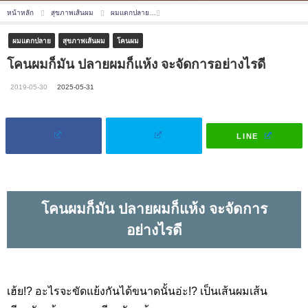
หน้าหลัก
สุขภาพเส้นผม
ผมแตกปลาย
โคนผมก็มัน ปลายผมก็แห้ง จะจัดการอย่างไรดี
ผมแตกปลาย
สุขภาพเส้นผม
โคนผม
โคนผมก็มัน ปลายผมก็แห้ง จะจัดการอย่างไรดี
2019-05-30
2025-05-31
LINE
โคนผมก็มัน ปลายผมก็แห้ง จะจัดการ
อย่างไรดี
เฮ้ย!?
อะไรจะขัดแย้งกันได้ขนาดนั้นอ่ะ
!?
เป็นเส้นผมเส้น