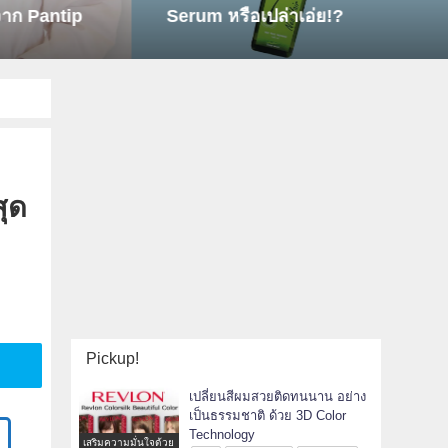
ก Pantip
Serum หรือเปล่าเอ่ย!?
ุด
Pickup!
เปลี่ยนสีผมสวยติดทนนาน อย่าง
เป็นธรรมชาติ ด้วย 3D Color
Technology
เสริมความมั่นใจด้วย