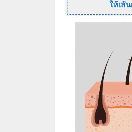
ให้เส้น