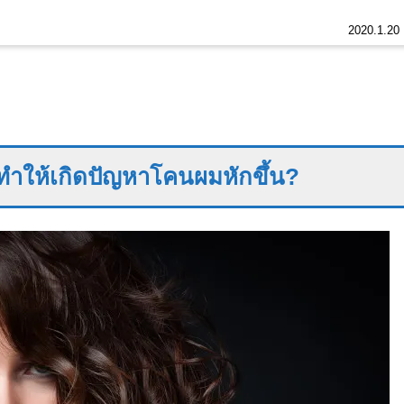
2020.1.20
่ทำให้เกิดปัญหาโคนผมหักขึ้น
?