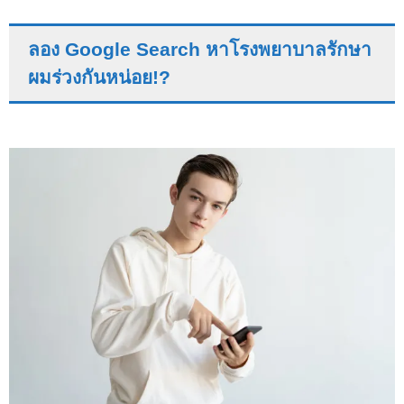
ลอง Google Search หาโรงพยาบาลรักษา
ผมร่วงกันหน่อย!?