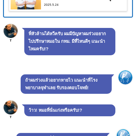
2025.5.24
ผลจนคุณต้องอึ้ง!!
พี่หัวล้านได้หวีครับ ผมมีปัญหาผมร่วงอยาก
T
ไปปรึกษาหมอใน กทม. มีที่ไหนดีๆ แนะนำ
ไหมครับ!?
ถ้าผมร่วงแล้วอยากหายไว แนะนำที่โรง
พยาบาลจุฬาเลย รับรองตอบโจทย์!
ว้าว! หมอที่นั่นเก่งหรือครับ!?
T