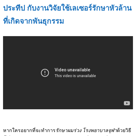
ประทีป กับงานวิจัยใช้เลเซอร์รักษาหัวล้าน
ที่เกิดจากพันธุกรรม
หากใครอยากที่จะทำการ
รักษาผมร่วง โรงพยาบาลจุฬา
ด้วยวิธี