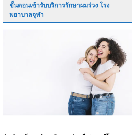
ขั้นตอนเข้ารับบริการรักษาผมร่วง โรง
พยาบาลจุฬา