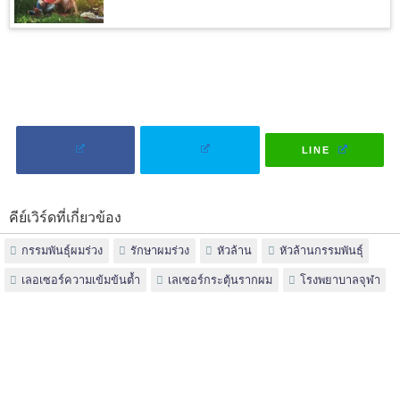
LINE
คีย์เวิร์ดที่เกี่ยวข้อง
กรรมพันธุ์ผมร่วง
รักษาผมร่วง
หัวล้าน
หัวล้านกรรมพันธุ์
เลอเซอร์ความเข้มข้นต้ำ
เลเซอร์กระตุ้นรากผม
โรงพยาบาลจุฬา