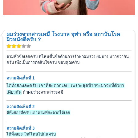
ผมร่วงจากสารเคมี โรงบาล จุฬา หรือ สถาบันโรค
ผิวหนังดีครับ ?
ตามหัวข้อเลยครับ ที่ไหนขึ้นชื่อด้านการรักษาผมร่วง ผมบาง มากกว่ากัน
ครับ เพื่อเป็นการตัดสินใจครับ ขอบคุณครับ
ความคิดเห็นที่ 1
ได้ทั้งสองล่ะครับ เอาที่สะดวกเลย เพราะสุดท้ายจะมาจบที่ตัวยา
เดียวกัน
ถ้าผมร่วงจากสารเคมี
ความคิดเห็นที่ 2
ดีทั้งสองที่ครับ เอาตามที่สะดวกได้เลย
ความคิดเห็นที่ 3
ได้ทั้งสอง ใกล้ไหนไปนั่นครับ