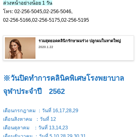
ล่วงหน้าอย่างน้อย 1 วัน
โทร: 02-256-5045,02-256-5046,
02-256-5166,02-256-5175,02-256-5195
รวมสุดยอดคลินิกรักษาผมร่วง ปลูกผมในหาดใหญ่
2020.1.22
※วันปิดทำการคลินิคพิเศษโรงพยาบาล
จุฬาประจำปี 2562
เดือนกรกฎาคม ：วันที่ 16,17,28,29
เดือนสิงหาคม ：วันที่ 12
เดือนตุลาคม ：วันที่ 13,14,23
เดือนธันวาคม ：วันที่ 5,10,28,29,30,31