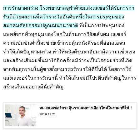
การรักษาผมร่วง โรงพยาบาลจุฬาด้วยแสงเลเซอร์ได้รับการกา
รันตีด้วยผลงานที่คว้ารางวัลอันดับหนึ่งในการประชุมของ
สมาคมศัลยกรรมปลูกผมนานาชาติ
ที่เป็นการประชุมของ
แพทย์จากทั่วทุกมุมของโลกในด้านการวิจัยเส้นผม เลเซอร์
ความเข้มข้นต่ำนี้จะช่วยเข้ากระตุ้นหนังศีรษะที่อ่อนแอจน
ทำให้เกิดปัญหาผมร่วง ทำให้หนังศีรษะกลับมามีความแข็งแรง
และสร้างเส้นผมขึ้นมาได้อีกครั้งแม้ว่าจะเป็นโรคผมร่วงที่เกิด
จากพันธุกรรมในผู้ชายก็สามารถรักษาให้ดีขึ้นได้ โดยการใช้
แสงเลเซอร์ในการรักษานี้ ทำให้เส้นผมมีโปรตีนที่สำคัญในการ
สร้างเส้นผมอย่างมีนัยสำคัญ
หมวกเลเซอร์กระตุ้นรากผมทางเลือกใหม่ในราคาที่ใช่！
2019.11.21