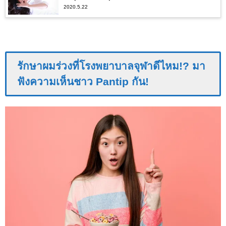
2020.5.22
รักษาผมร่วงที่โรงพยาบาลจุฬาดีไหม!? มา
ฟังความเห็นชาว Pantip กัน!