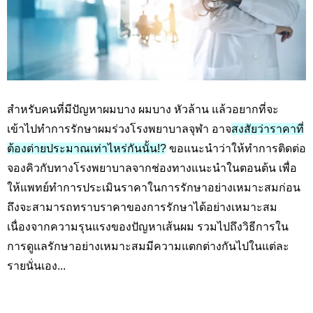
สำหรับคนที่มีปัญหาผมบาง ผมบาง หัวล้าน แล้วอยากที่จะ
เข้าไปทำการรักษาผมร่วงโรงพยาบาลจุฬา อาจ
สงสัยว่าราคาที่
ต้องต่ายประมาณเท่าไหร่กันนั้น!?
ขอแนะนำว่าให้ทำการติดต่อ
จองคิวกับทางโรงพยาบาลจากช่องทางแนะนำในตอนต้น เพื่อ
ให้แพทย์ทำการประเมินราคาในการรักษาอย่างเหมาะสมก่อน
ถึงจะสามารถทราบราคาของการรักษาได้อย่างเหมาะสม
เนื่องจากความรุนแรงของปัญหาเส้นผม รวมไปถึงวิธีการใน
การดูแลรักษาอย่างเหมาะสมมีความแตกต่างกันไปในแต่ละ
รายนั่นเอง...