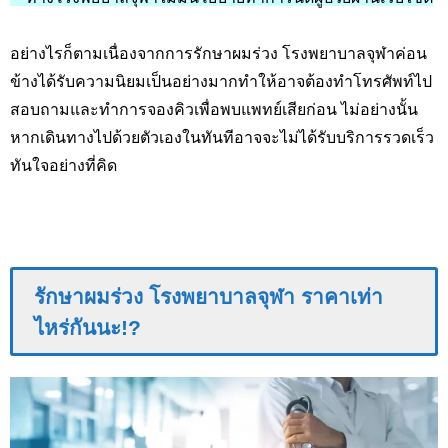
อย่างไรก็ตามเนื่องจากการรักษาผมร่วง โรงพยาบาลจุฬาค่อน
ข้างได้รับความนิยมเป็นอย่างมากทำให้อาจต้องทำโทรศัพท์ไป
สอบถามและทำการจองคิวเพื่อพบแพทย์เสียก่อน ไม่อย่างนั้น
หากเดินทางไปด้วยตัวเองในทันทีอาจจะไม่ได้รับบริการรวดเร็ว
ทันใจอย่างที่คิด
รักษาผมร่วง โรงพยาบาลจุฬา ราคาเท่า
ไหร่กันนะ!?