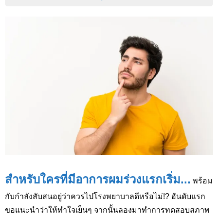
สำหรับใครที่มีอาการผมร่วงแรกเริ่ม...
พร้อม
กับกำลังสับสนอยู่ว่าควรไปโรงพยาบาลดีหรือไม่!? อันดับแรก
ขอแนะนำว่าให้ทำใจเย็นๆ จากนั้นลองมาทำการทดสอบสภาพ