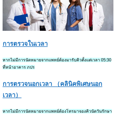
การตรวจในเวลา
หากไม่มีการนัดหมายจากแพทย์ต้องมารับคิวตั้งแต่เวลา 05:30
ที่หน้าอาคาร ภปร
การตรวจนอกเวลา （คลินิคพิเศษนอก
เวลา）
หากไม่มีการนัดหมายจากแพทย์ต้องโทรมาจองคิวนัดวันรักษา