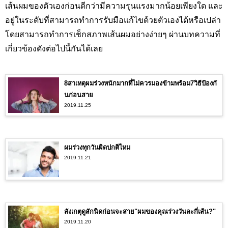
เส้นผมของตัวเองก่อนดีกว่ามีความรุนแรงมากน้อยเพียงใด และ
อยู่ในระดับที่สามารถทำการรับมือแก้ไขด้วยตัวเองได้หรือเปล่า
โดยสามารถทำการเช็กสภาพเส้นผมอย่างง่ายๆ ผ่านบทความที่
เกี่ยวข้องดังต่อไปนี้กันได้เลย
8สาเหตุผมร่วงหนักมากที่ไม่ควรมองข้ามพร้อม7วิธีป้องกั
นก่อนสาย
2019.11.25
ผมร่วงทุกวันผิดปกติไหม
2019.11.21
สังเกตุดูสักนิดก่อนจะสาย"ผมของคุณร่วงวันละกี่เส้น?"
2019.11.20