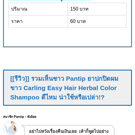
ปริมาณ
150 บาท
ราคา
60 บาท
[[รีวิว]] รวมเห็นชาว Pantip ยาปกปิดผม
ขาว Carling Easy Hair Herbal Color
Shampoo ดีไหม น่าใช้หรือเปล่า!?
สมาชิก Pantip : พังอ้อย
อย่าไปหวังเรื่องคืนเงินเลย เค้าก็พูดไปอย่าง