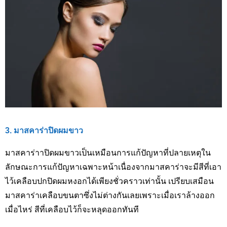
3. มาสคาร่าปิดผมขาว
มาสคาร่าาปิดผมขาวเป็นเหมือนการแก้ปัญหาที่ปลายเหตุใน
ลักษณะการแก้ปัญหาเฉพาะหน้าเนื่องจากมาสคาร่าจะมีสีที่เอา
ไว้เคลือบปกปิดผมหงอกได้เพียงชั่วคราวเท่านั้น เปรียบเสมือน
มาสคาร่าเคลือบขนตาซึ่งไม่ต่างกันเลยเพราะเมื่อเราล้างออก
เมื่อไหร่ สีที่เคลือบไว้ก็จะหลุดออกทันที