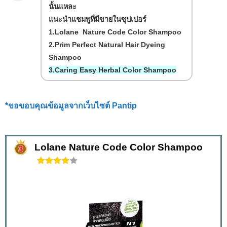
นั้นแหละ
แนะนำแชมพูที่มีขายในซุปเปอร์
1.Lolane Nature Code Color Shampoo
2.Prim Perfect Natural Hair Dyeing
Shampoo
3.Caring Easy Herbal Color Shampoo
*ขอขอบคุณข้อมูลจากเว็บไซต์ Pantip
Lolane Nature Code Color Shampoo