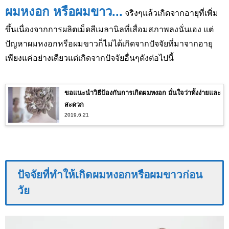
ผมหงอก หรือผมขาว...
จริงๆแล้วเกิดจากอายุที่เพิ่ม
ขึ้นเนื่องจากการผลิตเม็ดสีเมลานิลที่เสื่อมสภาพลงนั่นเอง แต่
ปัญหาผมหงอกหรือผมขาวก็ไม่ได้เกิดจากปัจจัยที่มาจากอายุ
เพียงแค่อย่างเดียวแต่เกิดจากปัจจัยอื่นๆดังต่อไปนี้
ขอแนะนำวิธีป้องกันการเกิดผมหงอก มั่นใจว่าทั้งง่ายและ
สะดวก
2019.6.21
ปัจจัยที่ทำให้เกิดผมหงอกหรือผมขาวก่อน
วัย