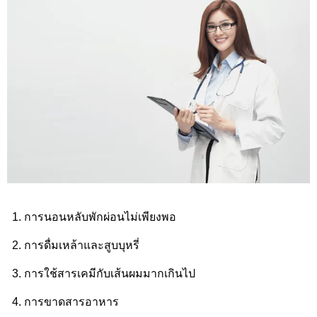
การนอนหลับพักผ่อนไม่เพียงพอ
การดื่มเหล้าและสูบบุหรี่
การใช้สารเคมีกับเส้นผมมากเกินไป
การขาดสารอาหาร