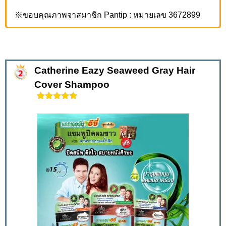
※ขอบคุณภาพจาสมาชิก Pantip : หมายเลข 3672899
Catherine Eazy Seaweed Gray Hair
Cover Shampoo