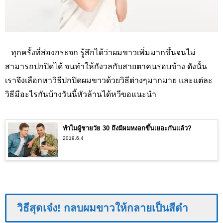
ทุกครั้งที่ส่องกระจก รู้สึกได้ว่าผมขาวเพิ่มมากขึ้นจนไม่
สามารถปกปิดได้ จนทำให้กังวลกับสายตาคนรอบข้าง ดังนั้น
เราจึงเลือกหาวิธีปกปิดผมขาวด้วยวิธีต่างๆมากมาย และแต่ละ
วิธีมีอะไรกันบ้างวันนี้หัวล้านได้หวีขอแนะนำ
ทำไมผู้ชายวัย 30 ถึงมีผมหงอกขึ้นเยอะกันแล้ว?
2019.6.4
วิธีสุดเจ๋ง! กลบผมขาวให้กลายเป็นสีดำ