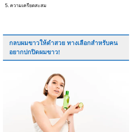
ความเครียดสะสม
กลบผมขาวให้ดำสวย ทางเลือกสำหรับคน
อยากปกปิดผมขาว!