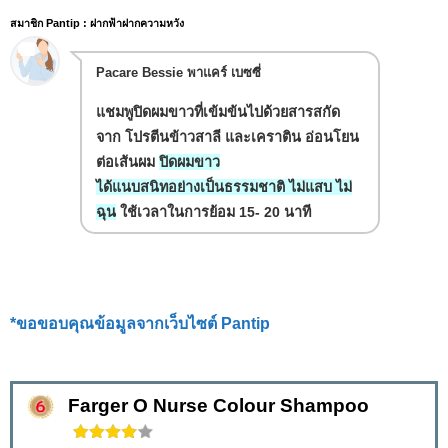
สมาชิก Pantip : ฝากฟ้าฝากความหวัง
Pacare Bessie พาแคร์ เบซซี่
แชมพูปิดผมขาวที่เข้มข้นไปด้วยสารสกัด
จาก โปรตีนข้าวสาลี และเคราติน อ่อนโยน
ต่อเส้นผม
ปิดผมขาว
ได้แนบสนิทอย่างเป็นธรรมชาติ ไม่แสบ ไม่
ฉุน
ใช้เวลาในการย้อม 15- 20 นาที
*ขอขอบคุณข้อมูลจากเว็บไซต์ Pantip
Farger O Nurse Colour Shampoo