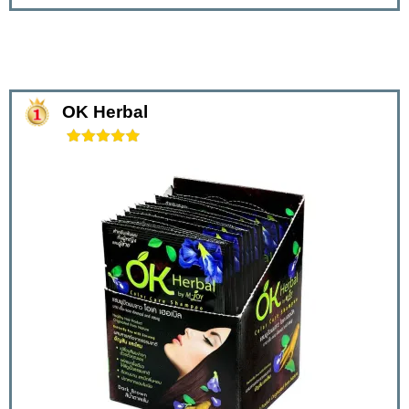
OK Herbal