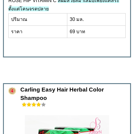
ROSE HIP VITAMIN C
สีผมสวยสม่ำเสมอเพียงแค่สระ
ตั้งแต่โคนจรดปลาย
ปริมาณ
30 มล.
ราคา
69 บาท
Carling Easy Hair Herbal Color
Shampoo