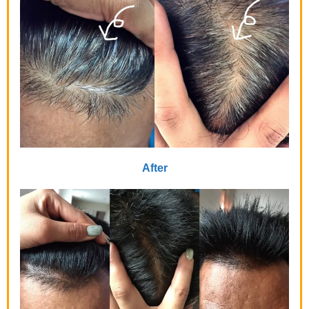
After